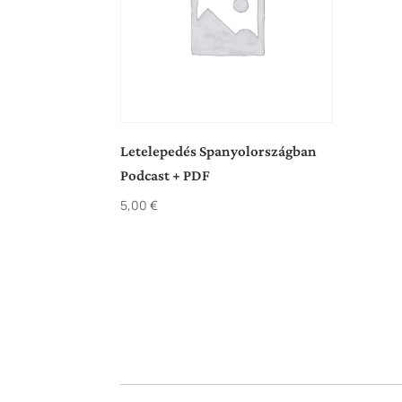
Letelepedés Spanyolországban
Podcast + PDF
5,00
€