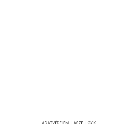
ADATVÉDELEM
|
ÁSZF
|
GYIK