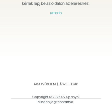
kérlek lépj be az oldalon az eléréshez:
BELÉPÉS
ADATVÉDELEM
|
ÁSZF
|
GYIK
Copyright © 2026 SV Spanyol
Minden jog fenntartva.