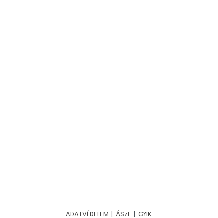
ADATVÉDELEM
|
ÁSZF
|
GYIK