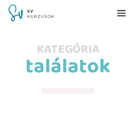
KATEGÓRIA
találatok