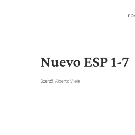
FŐ
Nuevo ESP 1-7
Szerző:
Alberto Vilela