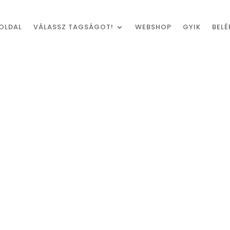
OLDAL
VÁLASSZ TAGSÁGOT!
WEBSHOP
GYIK
BELÉ