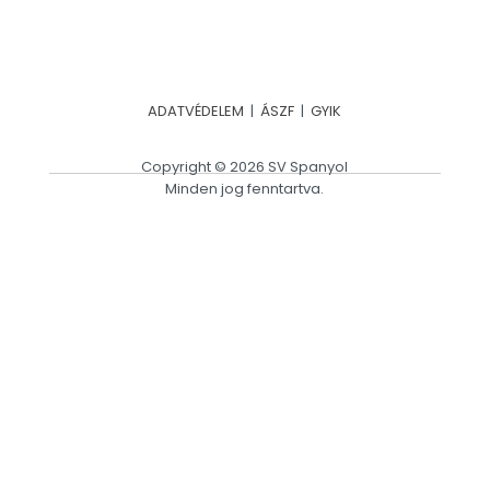
ADATVÉDELEM
|
ÁSZF
|
GYIK
Copyright © 2026 SV Spanyol
Minden jog fenntartva.