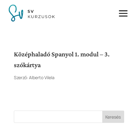
Középhaladó Spanyol 1. modul – 3.
szókártya
Szerző:
Alberto Vilela
Keresés