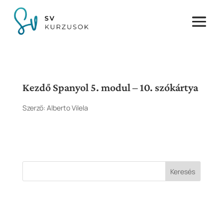
Kezdő Spanyol 5. modul – 10. szókártya
Szerző:
Alberto Vilela
Keresés