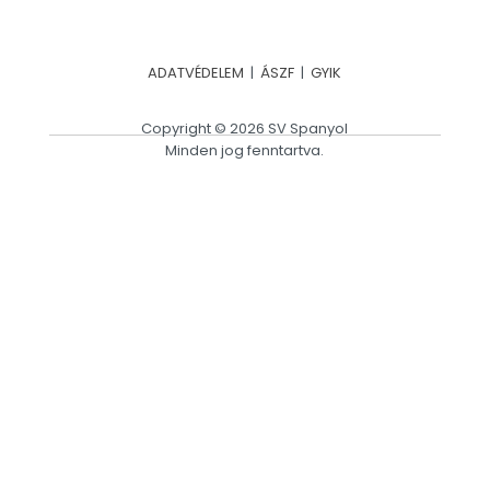
ADATVÉDELEM
|
ÁSZF
|
GYIK
Copyright © 2026 SV Spanyol
Minden jog fenntartva.