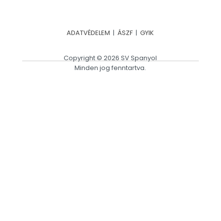
ADATVÉDELEM
|
ÁSZF
|
GYIK
Copyright © 2026 SV Spanyol
Minden jog fenntartva.