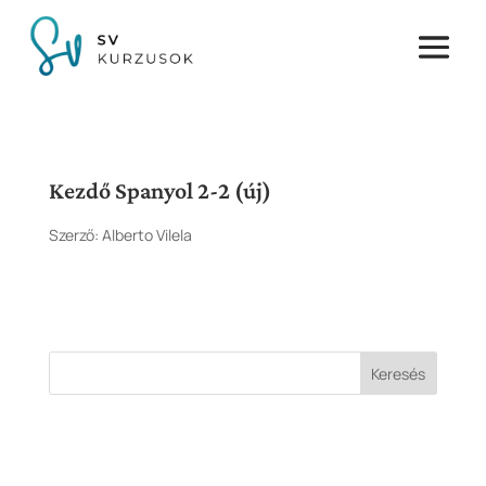
Kezdő Spanyol 2-2 (új)
Szerző:
Alberto Vilela
Keresés