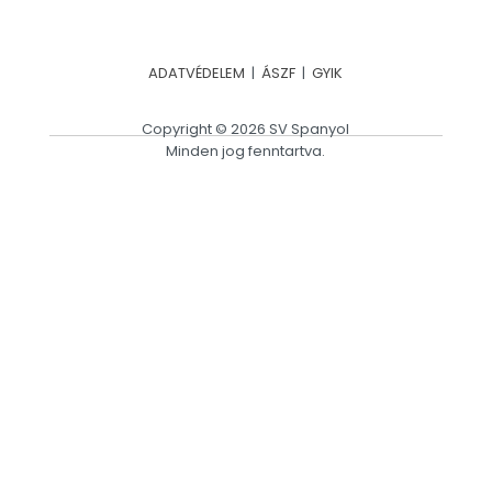
ADATVÉDELEM
|
ÁSZF
|
GYIK
Copyright © 2026 SV Spanyol
Minden jog fenntartva.