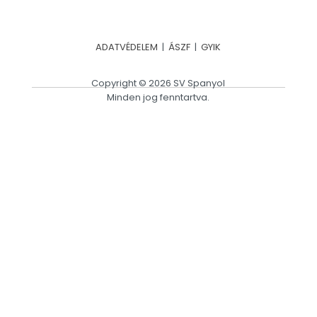
ADATVÉDELEM
|
ÁSZF
|
GYIK
Copyright © 2026 SV Spanyol
Minden jog fenntartva.