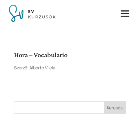
Hora – Vocabulario
Szerző:
Alberto Vilela
Keresés