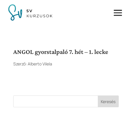
ANGOL gyorstalpaló 7. hét – 1. lecke
Szerző:
Alberto Vilela
Keresés