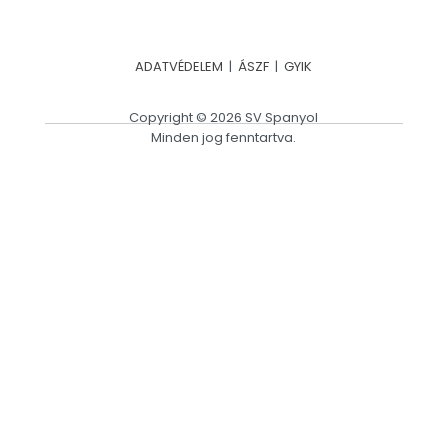
ADATVÉDELEM
|
ÁSZF
|
GYIK
Copyright © 2026 SV Spanyol
Minden jog fenntartva.