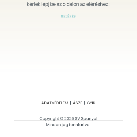
kérlek lépj be az oldalon az eléréshez:
BELÉPÉS
ADATVÉDELEM
|
ÁSZF
|
GYIK
Copyright © 2026 SV Spanyol
Minden jog fenntartva.