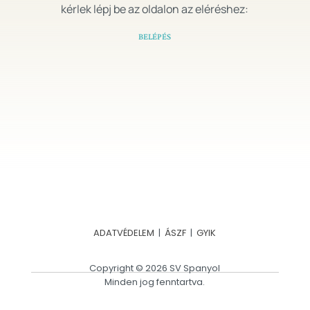
kérlek lépj be az oldalon az eléréshez:
BELÉPÉS
ADATVÉDELEM
|
ÁSZF
|
GYIK
Copyright © 2026 SV Spanyol
Minden jog fenntartva.