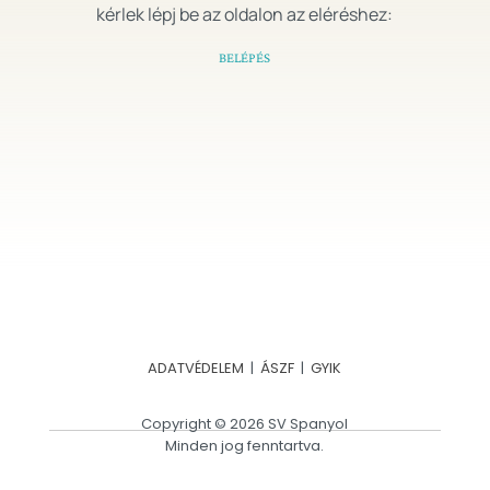
kérlek lépj be az oldalon az eléréshez:
BELÉPÉS
ADATVÉDELEM
|
ÁSZF
|
GYIK
Copyright © 2026 SV Spanyol
Minden jog fenntartva.