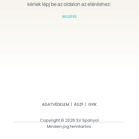
kérlek lépj be az oldalon az eléréshez:
BELÉPÉS
ADATVÉDELEM
|
ÁSZF
|
GYIK
Copyright © 2026 SV Spanyol
Minden jog fenntartva.