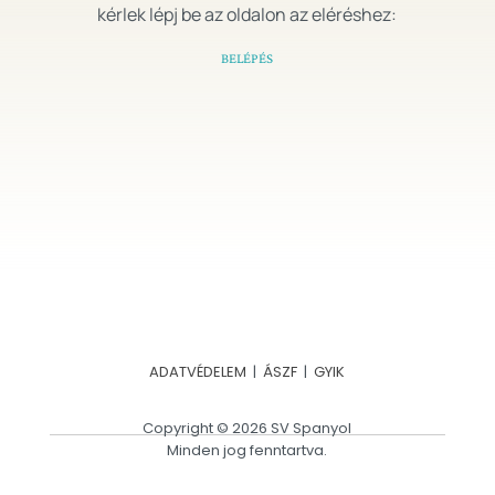
kérlek lépj be az oldalon az eléréshez:
BELÉPÉS
ADATVÉDELEM
|
ÁSZF
|
GYIK
Copyright © 2026 SV Spanyol
Minden jog fenntartva.