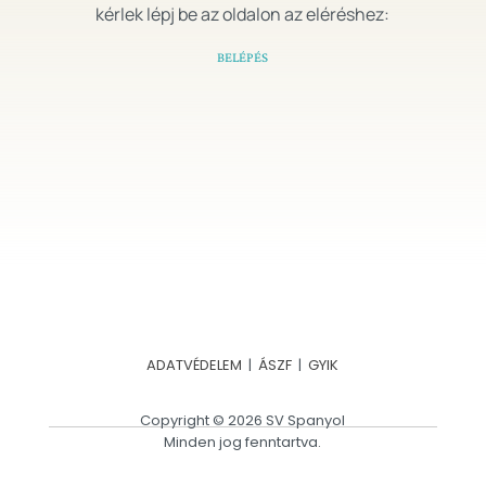
kérlek lépj be az oldalon az eléréshez:
BELÉPÉS
ADATVÉDELEM
|
ÁSZF
|
GYIK
Copyright © 2026 SV Spanyol
Minden jog fenntartva.