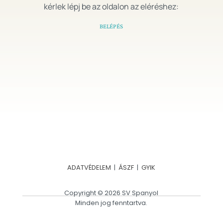
kérlek lépj be az oldalon az eléréshez:
BELÉPÉS
ADATVÉDELEM
|
ÁSZF
|
GYIK
Copyright © 2026 SV Spanyol
Minden jog fenntartva.