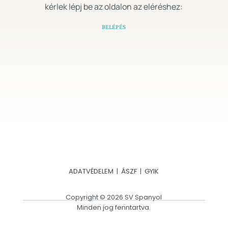
kérlek lépj be az oldalon az eléréshez:
BELÉPÉS
ADATVÉDELEM
|
ÁSZF
|
GYIK
Copyright © 2026 SV Spanyol
Minden jog fenntartva.