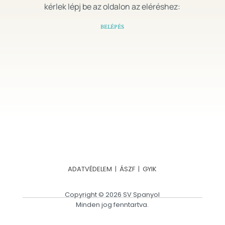
kérlek lépj be az oldalon az eléréshez:
BELÉPÉS
ADATVÉDELEM
|
ÁSZF
|
GYIK
Copyright © 2026 SV Spanyol
Minden jog fenntartva.