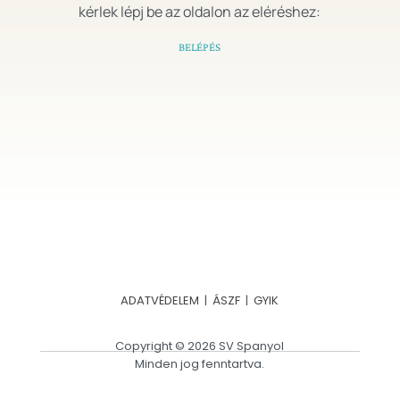
kérlek lépj be az oldalon az eléréshez:
BELÉPÉS
ADATVÉDELEM
|
ÁSZF
|
GYIK
Copyright © 2026 SV Spanyol
Minden jog fenntartva.