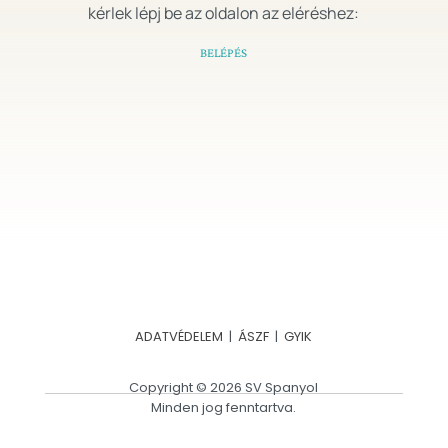
kérlek lépj be az oldalon az eléréshez:
BELÉPÉS
ADATVÉDELEM
|
ÁSZF
|
GYIK
Copyright © 2026 SV Spanyol
Minden jog fenntartva.