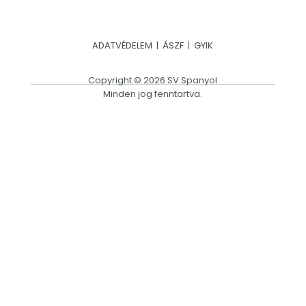
ADATVÉDELEM
|
ÁSZF
|
GYIK
Copyright © 2026 SV Spanyol
Minden jog fenntartva.