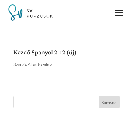
Kezdő Spanyol 2-12 (új)
Szerző:
Alberto Vilela
Keresés