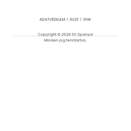
ADATVÉDELEM
|
ÁSZF
|
GYIK
Copyright © 2026 SV Spanyol
Minden jog fenntartva.