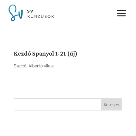
Kezdő Spanyol 1-21 (új)
Szerző:
Alberto Vilela
Keresés