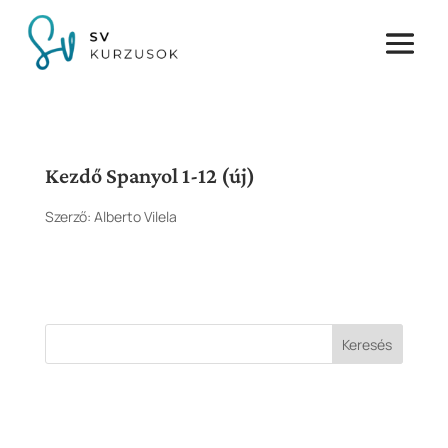
Kezdő Spanyol 1-12 (új)
Szerző:
Alberto Vilela
Keresés