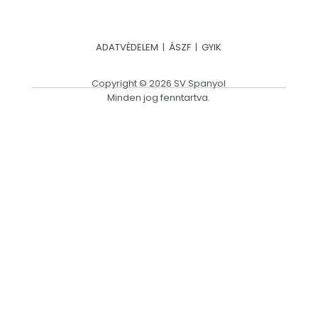
ADATVÉDELEM
|
ÁSZF
|
GYIK
Copyright © 2026 SV Spanyol
Minden jog fenntartva.