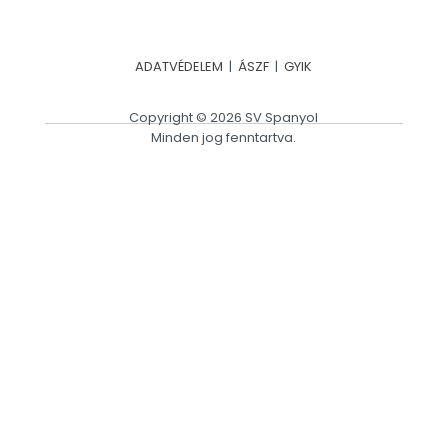
ADATVÉDELEM
|
ÁSZF
|
GYIK
Copyright © 2026 SV Spanyol
Minden jog fenntartva.