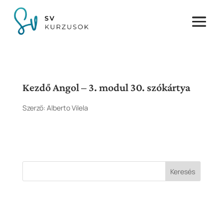
Kezdő Angol – 3. modul 30. szókártya
Szerző:
Alberto Vilela
Keresés